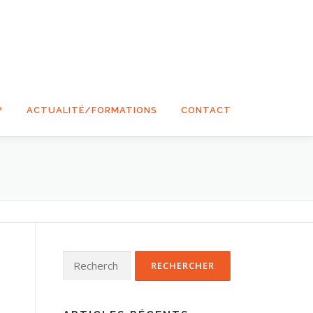
?
ACTUALITÉ/FORMATIONS
CONTACT
Rechercher :