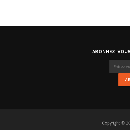
ABONNEZ-VOUS
Copyright © 2