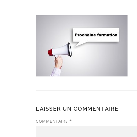
LAISSER UN COMMENTAIRE
COMMENTAIRE
*