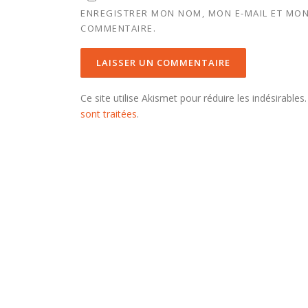
ENREGISTRER MON NOM, MON E-MAIL ET MON
COMMENTAIRE.
Ce site utilise Akismet pour réduire les indésirables
sont traitées
.