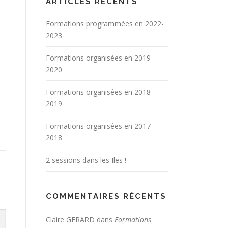
ARTICLES RÉCENTS
Formations programmées en 2022-
2023
Formations organisées en 2019-
2020
Formations organisées en 2018-
2019
Formations organisées en 2017-
2018
2 sessions dans les Iles !
COMMENTAIRES RÉCENTS
Claire GERARD
dans
Formations