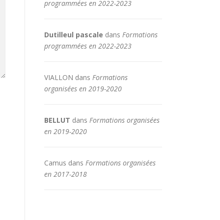
programmées en 2022-2023
Dutilleul pascale
dans
Formations
programmées en 2022-2023
VIALLON
dans
Formations
organisées en 2019-2020
BELLUT
dans
Formations organisées
en 2019-2020
Camus
dans
Formations organisées
en 2017-2018