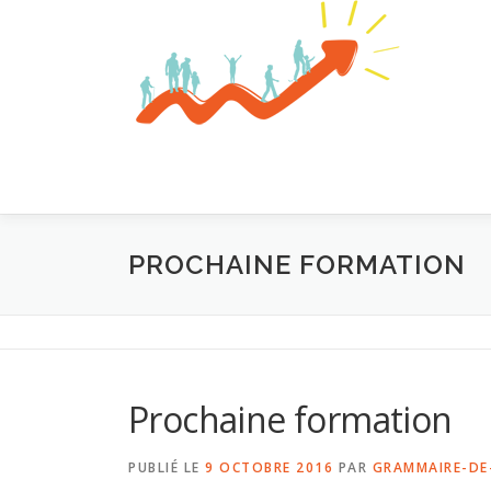
Aller
au
contenu
PROCHAINE FORMATION
Prochaine formation
PUBLIÉ LE
9 OCTOBRE 2016
PAR
GRAMMAIRE-DE-