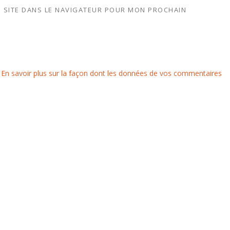
 SITE DANS LE NAVIGATEUR POUR MON PROCHAIN
.
En savoir plus sur la façon dont les données de vos commentaires