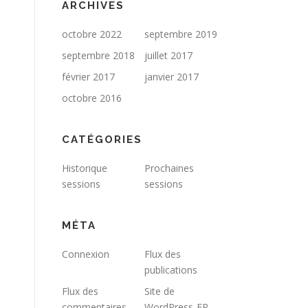
ARCHIVES
octobre 2022
septembre 2019
septembre 2018
juillet 2017
février 2017
janvier 2017
octobre 2016
CATÉGORIES
Historique
Prochaines
sessions
sessions
MÉTA
Connexion
Flux des
publications
Flux des
Site de
commentaires
WordPress-FR