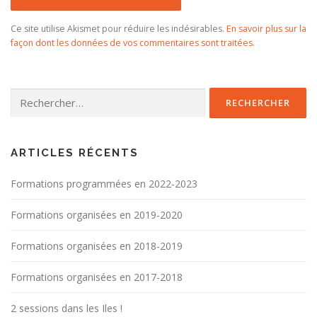
Ce site utilise Akismet pour réduire les indésirables.
En savoir plus sur la
façon dont les données de vos commentaires sont traitées
.
Rechercher :
ARTICLES RÉCENTS
Formations programmées en 2022-2023
Formations organisées en 2019-2020
Formations organisées en 2018-2019
Formations organisées en 2017-2018
2 sessions dans les Iles !