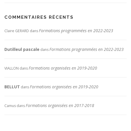
COMMENTAIRES RÉCENTS
Formations programmées en 2022-2023
Claire GERARD
dans
Dutilleul pascale
Formations programmées en 2022-2023
dans
Formations organisées en 2019-2020
VIALLON
dans
BELLUT
Formations organisées en 2019-2020
dans
Formations organisées en 2017-2018
Camus
dans