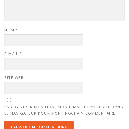
NOM
*
E-MAIL
*
SITE WEB
ENREGISTRER MON NOM, MON E-MAIL ET MON SITE DANS
LE NAVIGATEUR POUR MON PROCHAIN COMMENTAIRE.