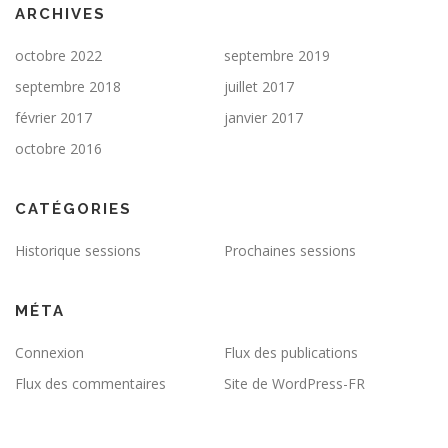
ARCHIVES
octobre 2022
septembre 2019
septembre 2018
juillet 2017
février 2017
janvier 2017
octobre 2016
CATÉGORIES
Historique sessions
Prochaines sessions
MÉTA
Connexion
Flux des publications
Flux des commentaires
Site de WordPress-FR