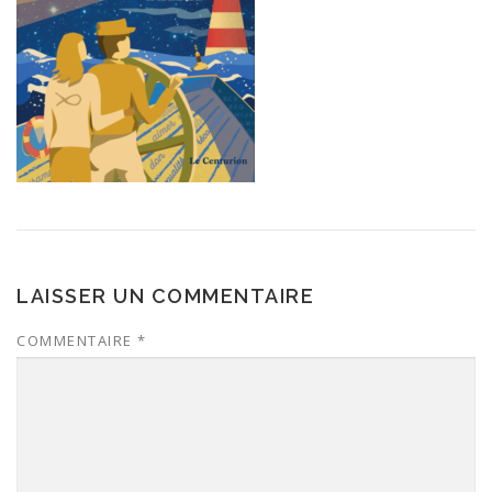
LAISSER UN COMMENTAIRE
COMMENTAIRE
*