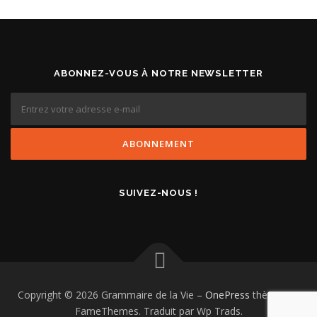
ABONNEZ-VOUS À NOTRE NEWSLETTER
SUIVEZ-NOUS !
Copyright © 2026 Grammaire de la Vie
–
OnePress
thème par
FameThemes. Traduit par Wp Trads.