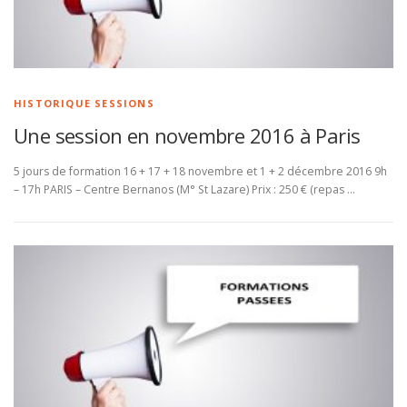
HISTORIQUE SESSIONS
Une session en novembre 2016 à Paris
5 jours de formation 16 + 17 + 18 novembre et 1 + 2 décembre 2016 9h
– 17h PARIS – Centre Bernanos (M° St Lazare) Prix : 250 € (repas …