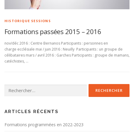
HISTORIQUE SESSIONS
Formations passées 2015 – 2016
nov/déc 2016 : Centre Bernanos Participants : personnes en
charge ecclésiale mai / juin 2016 : Neuilly Participants : un groupe de
célibataires mars / avril 2016 : Garches Participants : groupe de mamans,
catéchistes, …
Rechercher :
ARTICLES RÉCENTS
Formations programmées en 2022-2023