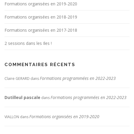
Formations organisées en 2019-2020
Formations organisées en 2018-2019
Formations organisées en 2017-2018
2 sessions dans les Iles !
COMMENTAIRES RÉCENTS
Formations programmées en 2022-2023
Claire GERARD
dans
Dutilleul pascale
Formations programmées en 2022-2023
dans
Formations organisées en 2019-2020
VIALLON
dans