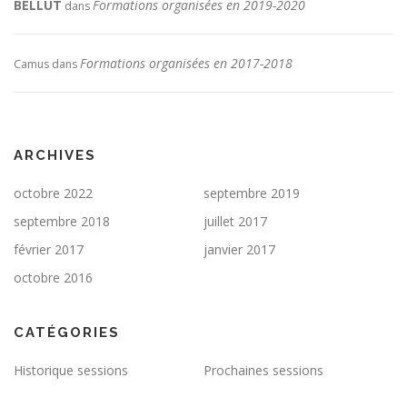
BELLUT
Formations organisées en 2019-2020
dans
Formations organisées en 2017-2018
Camus
dans
ARCHIVES
octobre 2022
septembre 2019
septembre 2018
juillet 2017
février 2017
janvier 2017
octobre 2016
CATÉGORIES
Historique sessions
Prochaines sessions