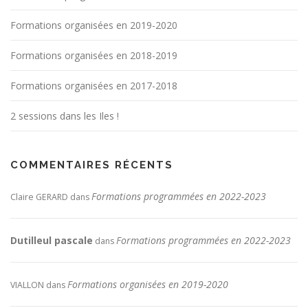
Formations organisées en 2019-2020
Formations organisées en 2018-2019
Formations organisées en 2017-2018
2 sessions dans les Iles !
COMMENTAIRES RÉCENTS
Formations programmées en 2022-2023
Claire GERARD
dans
Dutilleul pascale
Formations programmées en 2022-2023
dans
Formations organisées en 2019-2020
VIALLON
dans