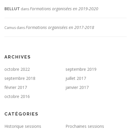
BELLUT
Formations organisées en 2019-2020
dans
Formations organisées en 2017-2018
Camus
dans
ARCHIVES
octobre 2022
septembre 2019
septembre 2018
juillet 2017
février 2017
janvier 2017
octobre 2016
CATÉGORIES
Historique sessions
Prochaines sessions