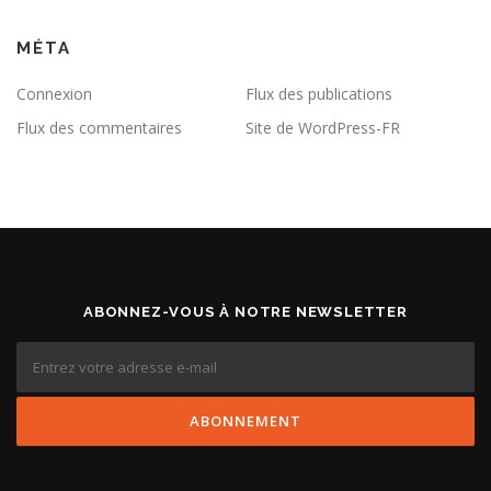
MÉTA
Connexion
Flux des publications
Flux des commentaires
Site de WordPress-FR
ABONNEZ-VOUS À NOTRE NEWSLETTER