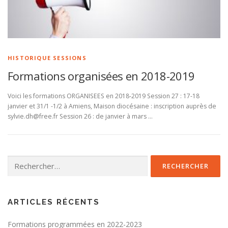
HISTORIQUE SESSIONS
Formations organisées en 2018-2019
Voici les formations ORGANISEES en 2018-2019 Session 27 : 17-18
janvier et 31/1 -1/2 à Amiens, Maison diocésaine : inscription auprès de
sylvie.dh@free.fr Session 26 : de janvier à mars …
Rechercher :
ARTICLES RÉCENTS
Formations programmées en 2022-2023