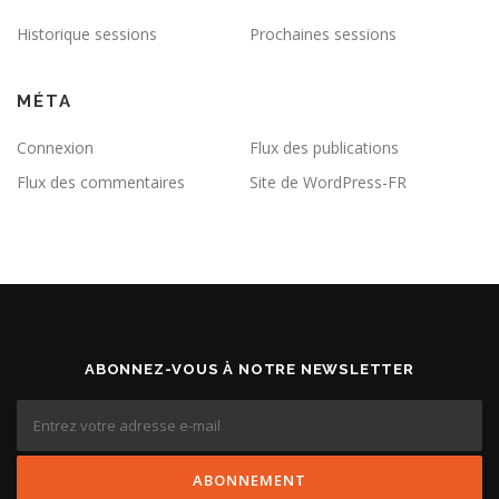
Historique sessions
Prochaines sessions
MÉTA
Connexion
Flux des publications
Flux des commentaires
Site de WordPress-FR
ABONNEZ-VOUS À NOTRE NEWSLETTER