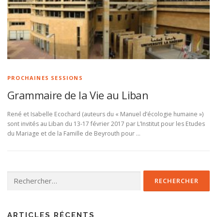
PROCHAINES SESSIONS
Grammaire de la Vie au Liban
René et Isabelle Ecochard (auteurs du « Manuel d’écologie humaine »)
sont invités au Liban du 13-17 février 2017 par L’Institut pour les Etudes
du Mariage et de la Famille de Beyrouth pour …
Rechercher :
ARTICLES RÉCENTS