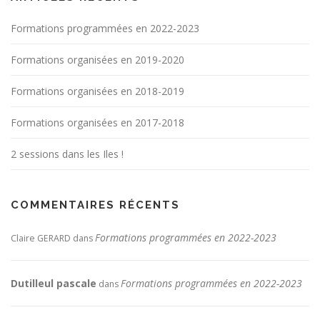
Formations programmées en 2022-2023
Formations organisées en 2019-2020
Formations organisées en 2018-2019
Formations organisées en 2017-2018
2 sessions dans les Iles !
COMMENTAIRES RÉCENTS
Formations programmées en 2022-2023
Claire GERARD
dans
Dutilleul pascale
Formations programmées en 2022-2023
dans