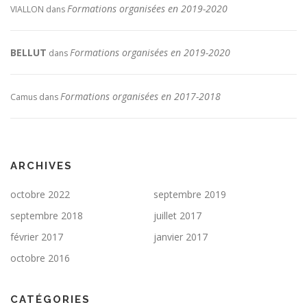
Formations organisées en 2019-2020
VIALLON
dans
BELLUT
Formations organisées en 2019-2020
dans
Formations organisées en 2017-2018
Camus
dans
ARCHIVES
octobre 2022
septembre 2019
septembre 2018
juillet 2017
février 2017
janvier 2017
octobre 2016
CATÉGORIES